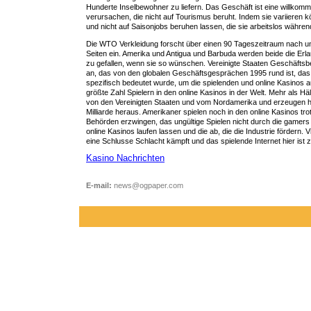
Hunderte Inselbewohner zu liefern. Das Geschäft ist eine willko
verursachen, die nicht auf Tourismus beruht. Indem sie variieren
und nicht auf Saisonjobs beruhen lassen, die sie arbeitslos währe
Die WTO Verkleidung forscht über einen 90 Tageszeitraum nach un
Seiten ein. Amerika und Antigua und Barbuda werden beide die Erl
zu gefallen, wenn sie so wünschen. Vereinigte Staaten Geschäfts
an, das von den globalen Geschäftsgesprächen 1995 rund ist, das 
spezifisch bedeutet wurde, um die spielenden und online Kasinos a
größte Zahl Spielern in den online Kasinos in der Welt. Mehr als Hälf
von den Vereinigten Staaten und vom Nordamerika und erzeugen 
Milliarde heraus. Amerikaner spielen noch in den online Kasinos trot
Behörden erzwingen, das ungültige Spielen nicht durch die gamers a
online Kasinos laufen lassen und die ab, die die Industrie fördern.
eine Schlusse Schlacht kämpft und das spielende Internet hier ist z
Kasino Nachrichten
E-mail:
news@ogpaper.com